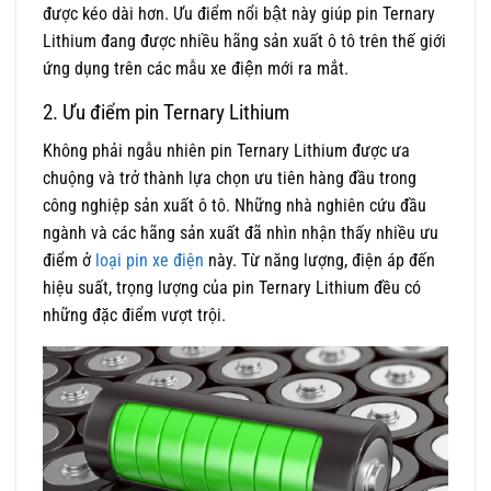
được kéo dài hơn. Ưu điểm nổi bật này giúp pin Ternary
Lithium đang được nhiều hãng sản xuất ô tô trên thế giới
ứng dụng trên các mẫu xe điện mới ra mắt.
2. Ưu điểm pin Ternary Lithium
Không phải ngẫu nhiên pin Ternary Lithium được ưa
chuộng và trở thành lựa chọn ưu tiên hàng đầu trong
công nghiệp sản xuất ô tô. Những nhà nghiên cứu đầu
ngành và các hãng sản xuất đã nhìn nhận thấy nhiều ưu
điểm ở
loại pin xe điện
này. Từ năng lượng, điện áp đến
hiệu suất, trọng lượng của pin Ternary Lithium đều có
những đặc điểm vượt trội.