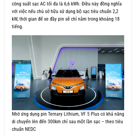
công suất sạc AC tối đa là 6,6 kWh. Điều này đồng nghĩa
với việc nếu chủ sở hữu sử dụng bộ sạc tiêu chuẩn 2,2
kW, thời gian để xe đầy pin sẽ chỉ nằm trong khoảng 18
tiếng.
Nhờ ứng dụng pin Ternary Lithium, VF 5 Plus có khả năng
di chuyển lên đến 300km chỉ sau một lần sạc – theo tiêu
chuẩn NEDC