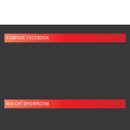
FANPAGE FACEBOOK
ĐỊA CHỈ SHOWROOM