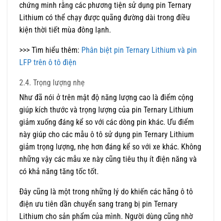
chứng minh rằng các phương tiện sử dụng pin Ternary
Lithium có thể chạy được quãng đường dài trong điều
kiện thời tiết mùa đông lạnh.
>>> Tìm hiểu thêm:
Phân biệt pin Ternary Lithium và pin
LFP trên ô tô điện
2.4. Trọng lượng nhẹ
Như đã nói ở trên mật độ năng lượng cao là điểm cộng
giúp kích thước và trọng lượng của pin Ternary Lithium
giảm xuống đáng kể so với các dòng pin khác. Ưu điểm
này giúp cho các mẫu ô tô sử dụng pin Ternary Lithium
giảm trọng lượng, nhẹ hơn đáng kể so với xe khác. Không
những vậy các mẫu xe này cũng tiêu thụ ít điện năng và
có khả năng tăng tốc tốt.
Đây cũng là một trong những lý do khiến các hãng ô tô
điện ưu tiên dần chuyển sang trang bị pin Ternary
Lithium cho sản phẩm của mình. Người dùng cũng nhờ