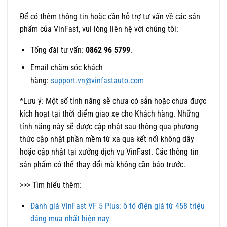
Để có thêm thông tin hoặc cần hỗ trợ tư vấn về các sản
phẩm của VinFast, vui lòng liên hệ với chúng tôi:
Tổng đài tư vấn:
0862 96 5799
.
Email chăm sóc khách
hàng:
support.vn@vinfastauto.com
*Lưu ý: Một số tính năng sẽ chưa có sẵn hoặc chưa được
kích hoạt tại thời điểm giao xe cho Khách hàng. Những
tính năng này sẽ được cập nhật sau thông qua phương
thức cập nhật phần mềm từ xa qua kết nối không dây
hoặc cập nhật tại xưởng dịch vụ VinFast. Các thông tin
sản phẩm có thể thay đổi mà không cần báo trước.
>>> Tìm hiểu thêm:
Đánh giá VinFast VF 5 Plus: ô tô điện giá từ 458 triệu
đáng mua nhất hiện nay