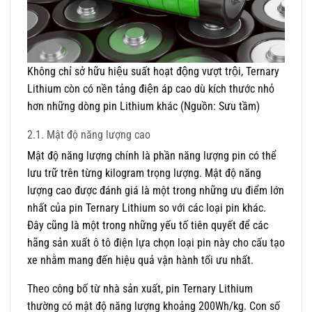
Không chỉ sở hữu hiệu suất hoạt động vượt trội, Ternary
Lithium còn có nền tảng điện áp cao dù kích thước nhỏ
hơn những dòng pin Lithium khác (Nguồn: Sưu tầm)
2.1. Mật độ năng lượng cao
Mật độ năng lượng chính là phần năng lượng pin có thể
lưu trữ trên từng kilogram trọng lượng. Mật độ năng
lượng cao được đánh giá là một trong những ưu điểm lớn
nhất của pin Ternary Lithium so với các loại pin khác.
Đây cũng là một trong những yếu tố tiên quyết để các
hãng sản xuất ô tô điện lựa chọn loại pin này cho cấu tạo
xe nhằm mang đến hiệu quả vận hành tối ưu nhất.
Theo công bố từ nhà sản xuất, pin Ternary Lithium
thường có mật độ năng lượng khoảng 200Wh/kg. Con số