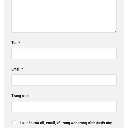
Tên
*
Email
*
Trang web
Lưu tên của tôi, email, và trang web trong trình duyệt này