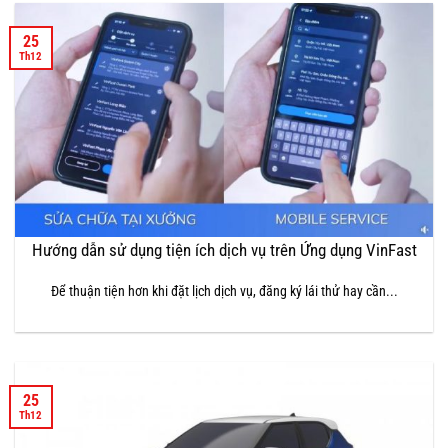
25
Th12
Hướng dẫn sử dụng tiện ích dịch vụ trên Ứng dụng VinFast
Để thuận tiện hơn khi đặt lịch dịch vụ, đăng ký lái thử hay cần...
25
Th12